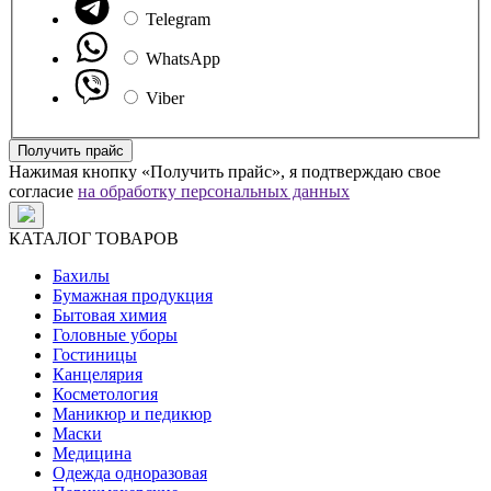
Telegram
WhatsApp
Viber
Получить прайс
Нажимая кнопку «Получить прайс», я подтверждаю свое
согласие
на обработку персональных данных
КАТАЛОГ ТОВАРОВ
Бахилы
Бумажная продукция
Бытовая химия
Головные уборы
Гостиницы
Канцелярия
Косметология
Маникюр и педикюр
Маски
Медицина
Одежда одноразовая