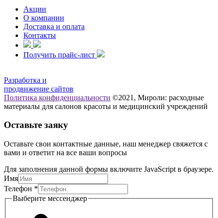
Акции
О компании
Доставка и оплата
Контакты
Получить прайс-лист
Разработка и
продвижение сайтов
Политика конфиденциальности
©2021, Мироли: расходные
материалы для салонов красоты и медицинский учреждений
Оставьте заяку
Оставьте свои контактные данные, наш менеджер свяжется с
вами и ответит на все ваши вопросы
Для заполнения данной формы включите JavaScript в браузере.
Имя
мессенджер
Телефон
*
Выберите
Выберите мессенджер
Имя