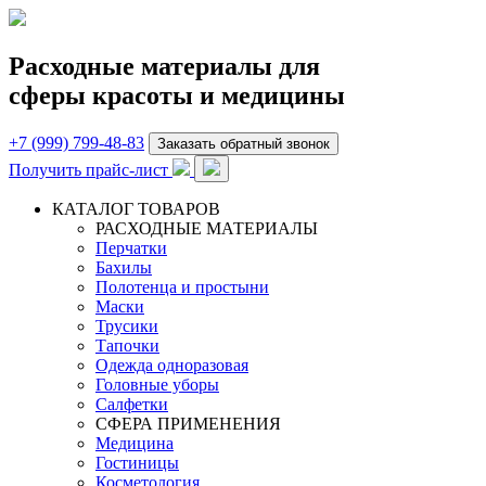
Расходные материалы для
сферы красоты и медицины
+7 (999) 799-48-83
Заказать обратный звонок
Получить прайс-лист
КАТАЛОГ ТОВАРОВ
РАСХОДНЫЕ МАТЕРИАЛЫ
Перчатки
Бахилы
Полотенца и простыни
Маски
Трусики
Тапочки
Одежда одноразовая
Головные уборы
Салфетки
СФЕРА ПРИМЕНЕНИЯ
Медицина
Гостиницы
Косметология