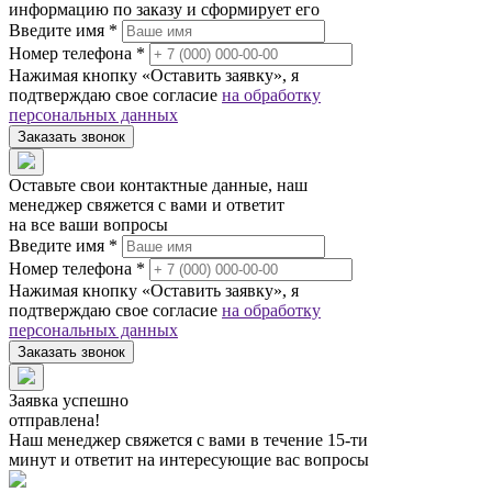
информацию по заказу и сформирует его
Введите имя *
Номер телефона *
Нажимая кнопку «Оставить заявку», я
подтверждаю свое согласие
на обработку
персональных данных
Заказать звонок
Оставьте свои контактные данные, наш
менеджер свяжется с вами и ответит
на все ваши вопросы
Введите имя *
Номер телефона *
Нажимая кнопку «Оставить заявку», я
подтверждаю свое согласие
на обработку
персональных данных
Заказать звонок
Заявка успешно
отправлена!
Наш менеджер свяжется с вами в течение 15-ти
минут и ответит на интересующие вас вопросы