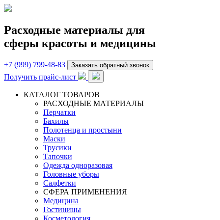
Расходные материалы для
сферы красоты и медицины
+7 (999) 799-48-83
Заказать обратный звонок
Получить прайс-лист
КАТАЛОГ ТОВАРОВ
РАСХОДНЫЕ МАТЕРИАЛЫ
Перчатки
Бахилы
Полотенца и простыни
Маски
Трусики
Тапочки
Одежда одноразовая
Головные уборы
Салфетки
СФЕРА ПРИМЕНЕНИЯ
Медицина
Гостиницы
Косметология