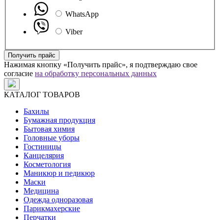
WhatsApp
Viber
Получить прайс
Нажимая кнопку «Получить прайс», я подтверждаю свое
согласие
на обработку персональных данных
КАТАЛОГ ТОВАРОВ
Бахилы
Бумажная продукция
Бытовая химия
Головные уборы
Гостиницы
Канцелярия
Косметология
Маникюр и педикюр
Маски
Медицина
Одежда одноразовая
Парикмахерские
Перчатки