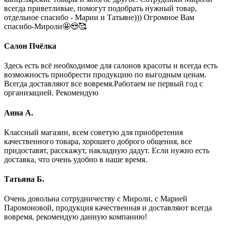
всегда приветливые, помогут подобрать нужный товар,
отдельное спасибо - Марии и Татьяне))) Огромное Вам
спасибо-Мироли🤩😍🥰
Салон Пчёлка
Здесь есть всё необходимое для салонов красоты и всегда есть
возможность приобрести продукцию по выгодным ценам.
Всегда доставляют все вовремя.Работаем не первый год с
организацией. Рекомендую
Анна А.
Классный магазин, всем советую для приобретения
качественного товара, хорошего доброго общения, все
придоставят, расскажут, накладную дадут. Если нужно есть
доставка, что очень удобно в наше время.
Татьяна Б.
Очень довольна сотрудничеству с Мироли, с Марией
Паромоновой, продукция качественная и доставляют всегда
вовремя, рекомендую данную компанию!