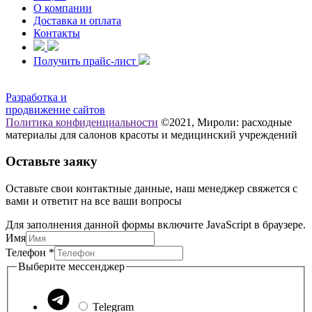
О компании
Доставка и оплата
Контакты
Получить прайс-лист
Разработка и
продвижение сайтов
Политика конфиденциальности
©2021, Мироли: расходные
материалы для салонов красоты и медицинский учреждений
Оставьте заяку
Оставьте свои контактные данные, наш менеджер свяжется с
вами и ответит на все ваши вопросы
Для заполнения данной формы включите JavaScript в браузере.
Имя
мессенджер
Телефон
*
Выберите
Выберите мессенджер
Телефон
Telegram