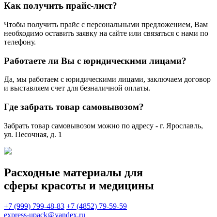
Как получить прайс-лист?
Чтобы получить прайс с персональными предложением, Вам
необходимо оставить заявку на сайте или связаться с нами по
телефону.
Работаете ли Вы с юридическими лицами?
Да, мы работаем с юридическими лицами, заключаем договор
и выставляем счет для безналичной оплаты.
Где забрать товар самовывозом?
Забрать товар самовывозом можно по адресу - г. Ярославль,
ул. Песочная, д. 1
Расходные материалы для
сферы красоты и медицины
+7 (999) 799-48-83
+7 (4852) 79-59-59
express-upack@yandex.ru