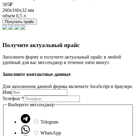
505
₽
260х160х32 мм
объем 0,5 л
Получить прайс
Получите актуальный прайс
Заполните форму и получите актуальный прайс в любой
удобный для вас мессенджер в течение пяти минут.
Заполните контактные данные
Для заполнения данной формы включите JavaScript в браузере.
Имя
Телефон
*
Выберите мессенджер
Telegram
WhatsApp