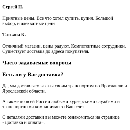
Сергей Н.
Приятные цены. Все что хотел купить, купил. Большой
выбор, и адекватные цены.
Татьяна К.
Отличный магазин, цены радуют. Компетентные сотрудники.
Существует доставка до адреса покупателя.
Часто задаваемые вопросы
Есть ли у Вас доставка?
Да, мы доставляем заказы своим транспортом по Ярославлю и
Ярославской области.
А также по всей России любыми курьерскими службами и
транспортными компаниями за Ваш счет.
С деталями доставки вы можете ознакомиться на странице
«Доставка и оплата».