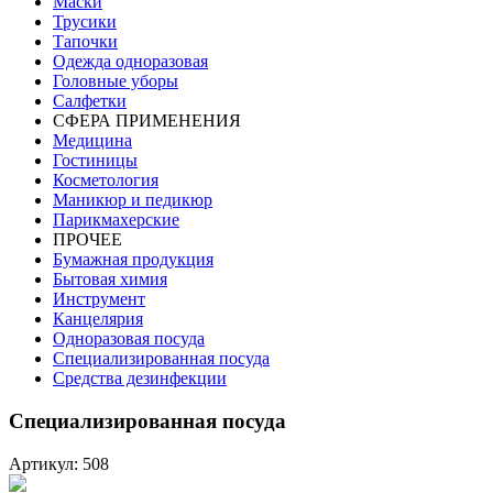
Маски
Трусики
Тапочки
Одежда одноразовая
Головные уборы
Салфетки
СФЕРА ПРИМЕНЕНИЯ
Медицина
Гостиницы
Косметология
Маникюр и педикюр
Парикмахерские
ПРОЧЕЕ
Бумажная продукция
Бытовая химия
Инструмент
Канцелярия
Одноразовая посуда
Специализированная посуда
Средства дезинфекции
Специализированная посуда
Артикул: 508