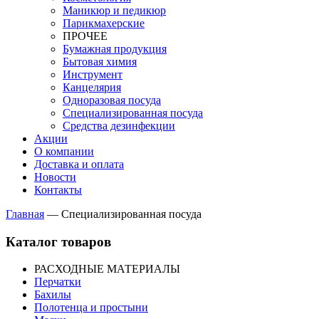
Маникюр и педикюр
Парикмахерские
ПРОЧЕЕ
Бумажная продукция
Бытовая химия
Инструмент
Канцелярия
Одноразовая посуда
Специализированная посуда
Средства дезинфекции
Акции
О компании
Доставка и оплата
Новости
Контакты
Главная
—
Специализированная посуда
Каталог товаров
РАСХОДНЫЕ МАТЕРИАЛЫ
Перчатки
Бахилы
Полотенца и простыни