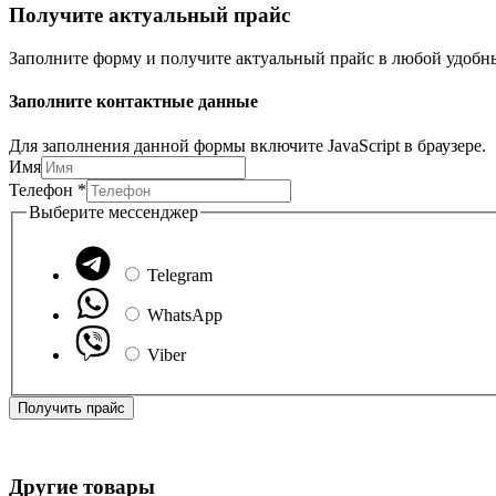
Получите актуальный прайс
Заполните форму и получите актуальный прайс в любой удобны
Заполните контактные данные
Для заполнения данной формы включите JavaScript в браузере.
Имя
Телефон
*
Выберите мессенджер
Telegram
WhatsApp
Viber
Получить прайс
Другие товары