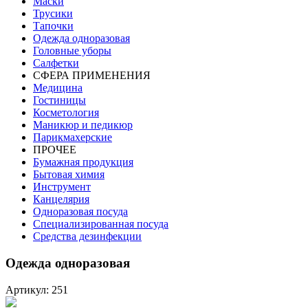
Маски
Трусики
Тапочки
Одежда одноразовая
Головные уборы
Салфетки
СФЕРА ПРИМЕНЕНИЯ
Медицина
Гостиницы
Косметология
Маникюр и педикюр
Парикмахерские
ПРОЧЕЕ
Бумажная продукция
Бытовая химия
Инструмент
Канцелярия
Одноразовая посуда
Специализированная посуда
Средства дезинфекции
Одежда одноразовая
Артикул: 251