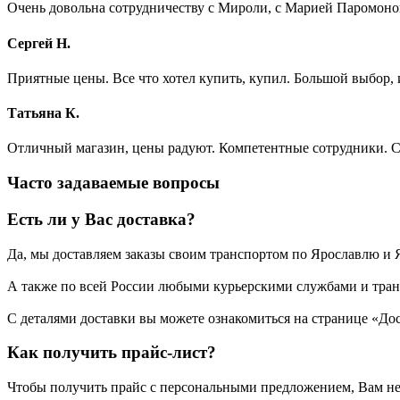
Очень довольна сотрудничеству с Мироли, с Марией Паромоно
Сергей Н.
Приятные цены. Все что хотел купить, купил. Большой выбор, 
Татьяна К.
Отличный магазин, цены радуют. Компетентные сотрудники. Су
Часто задаваемые вопросы
Есть ли у Вас доставка?
Да, мы доставляем заказы своим транспортом по Ярославлю и 
А также по всей России любыми курьерскими службами и тран
С деталями доставки вы можете ознакомиться на странице «Дос
Как получить прайс-лист?
Чтобы получить прайс с персональными предложением, Вам необ