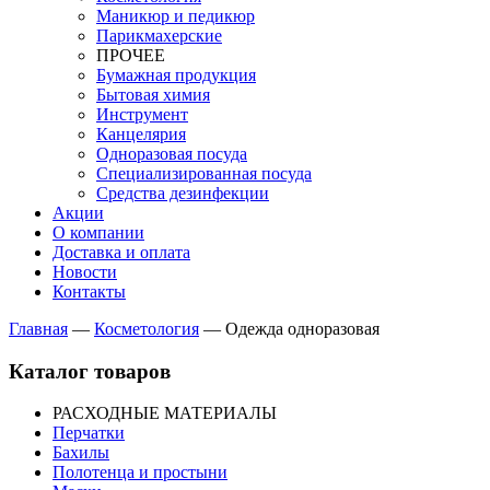
Маникюр и педикюр
Парикмахерские
ПРОЧЕЕ
Бумажная продукция
Бытовая химия
Инструмент
Канцелярия
Одноразовая посуда
Специализированная посуда
Средства дезинфекции
Акции
О компании
Доставка и оплата
Новости
Контакты
Главная
—
Косметология
—
Одежда одноразовая
Каталог товаров
РАСХОДНЫЕ МАТЕРИАЛЫ
Перчатки
Бахилы
Полотенца и простыни