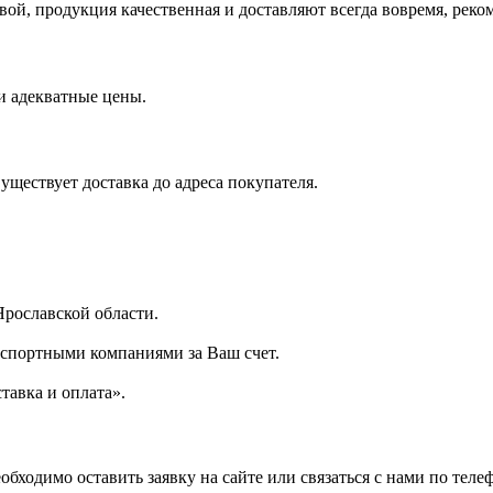
вой, продукция качественная и доставляют всегда вовремя, ре
и адекватные цены.
ществует доставка до адреса покупателя.
Ярославской области.
спортными компаниями за Ваш счет.
тавка и оплата».
ходимо оставить заявку на сайте или связаться с нами по телеф