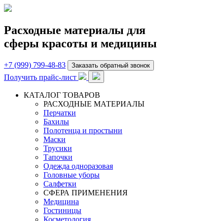
Расходные материалы для
сферы красоты и медицины
+7 (999) 799-48-83
Заказать обратный звонок
Получить прайс-лист
КАТАЛОГ ТОВАРОВ
РАСХОДНЫЕ МАТЕРИАЛЫ
Перчатки
Бахилы
Полотенца и простыни
Маски
Трусики
Тапочки
Одежда одноразовая
Головные уборы
Салфетки
СФЕРА ПРИМЕНЕНИЯ
Медицина
Гостиницы
Косметология