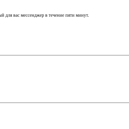
й для вас мессенджер в течение пяти минут.