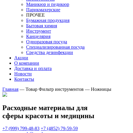
Маникюр и педикюр
Парикмахерские
ПРОЧЕЕ
Бумажная продукция
Бытовая химия
Инструмент
Канцелярия
Одноразовая посуда
Специализированная посуда
Средства дезинфекции
Акции
О компании
Доставка и оплата
Новости
Контакты
Главная
—
Товар Фильтр инструментов
—
Ножницы
Расходные материалы для
сферы красоты и медицины
+7 (999) 799-48-83
+7 (4852) 79-59-59