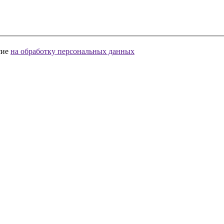
сие
на обработку персональных данных