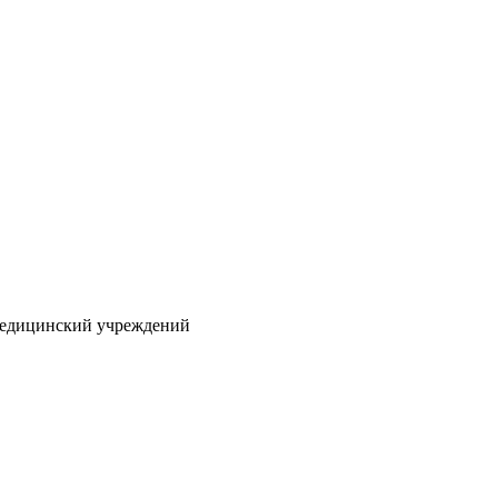
 медицинский учреждений