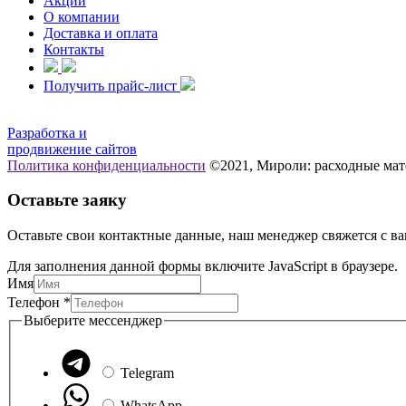
Акции
О компании
Доставка и оплата
Контакты
Получить прайс-лист
Разработка и
продвижение сайтов
Политика конфиденциальности
©2021, Мироли: расходные мат
Оставьте заяку
Оставьте свои контактные данные, наш менеджер свяжется с ва
Для заполнения данной формы включите JavaScript в браузере.
Имя
Телефон
*
Выберите
Выберите мессенджер
мессенджер
Имя
Telegram
WhatsApp