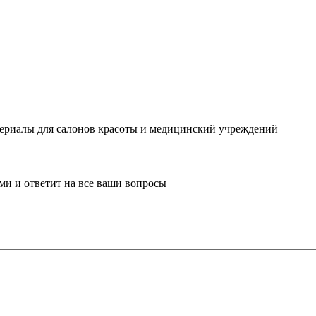
ериалы для салонов красоты и медицинский учреждений
ми и ответит на все ваши вопросы