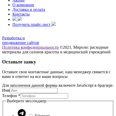
Акции
О компании
Доставка и оплата
Контакты
Получить прайс-лист
Разработка и
продвижение сайтов
Политика конфиденциальности
©2021, Мироли: расходные
материалы для салонов красоты и медицинский учреждений
Оставьте заяку
Оставьте свои контактные данные, наш менеджер свяжется с
вами и ответит на все ваши вопросы
Для заполнения данной формы включите JavaScript в браузере.
Имя
Выберите
Телефон
*
мессенджер
Выберите мессенджер
Имя
Telegram