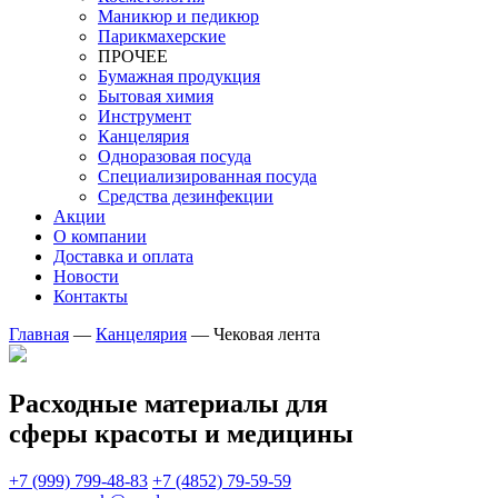
Маникюр и педикюр
Парикмахерские
ПРОЧЕЕ
Бумажная продукция
Бытовая химия
Инструмент
Канцелярия
Одноразовая посуда
Специализированная посуда
Средства дезинфекции
Акции
О компании
Доставка и оплата
Новости
Контакты
Главная
—
Канцелярия
—
Чековая лента
Расходные материалы для
сферы красоты и медицины
+7 (999) 799-48-83
+7 (4852) 79-59-59