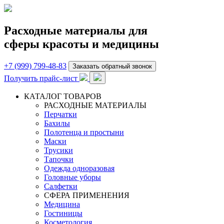
Расходные материалы для
сферы красоты и медицины
+7 (999) 799-48-83
Заказать обратный звонок
Получить прайс-лист
КАТАЛОГ ТОВАРОВ
РАСХОДНЫЕ МАТЕРИАЛЫ
Перчатки
Бахилы
Полотенца и простыни
Маски
Трусики
Тапочки
Одежда одноразовая
Головные уборы
Салфетки
СФЕРА ПРИМЕНЕНИЯ
Медицина
Гостиницы
Косметология