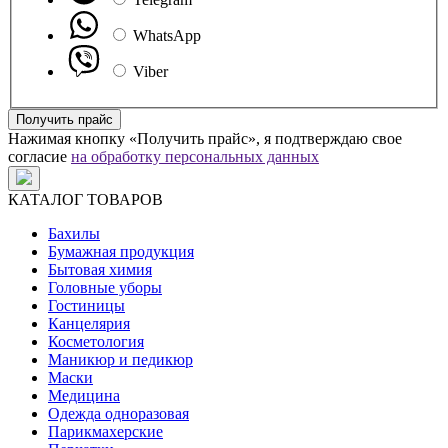
WhatsApp
Viber
Получить прайс
Нажимая кнопку «Получить прайс», я подтверждаю свое
согласие
на обработку персональных данных
КАТАЛОГ ТОВАРОВ
Бахилы
Бумажная продукция
Бытовая химия
Головные уборы
Гостиницы
Канцелярия
Косметология
Маникюр и педикюр
Маски
Медицина
Одежда одноразовая
Парикмахерские