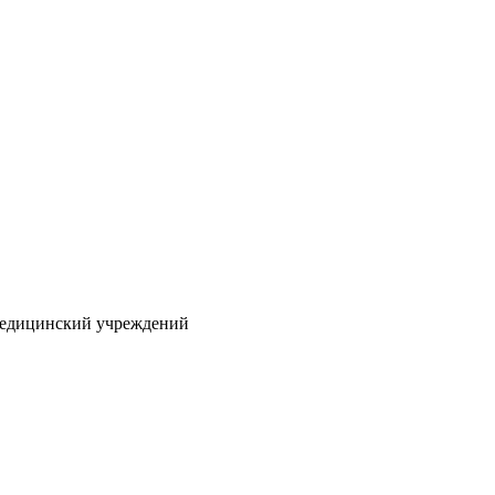
 медицинский учреждений