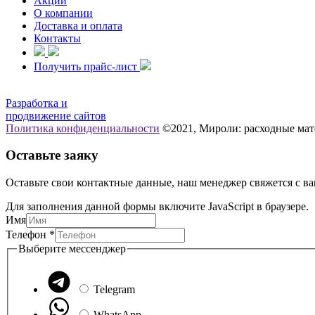
Акции
О компании
Доставка и оплата
Контакты
Получить прайс-лист
Разработка и
продвижение сайтов
Политика конфиденциальности
©2021, Мироли: расходные мат
Оставьте заяку
Оставьте свои контактные данные, наш менеджер свяжется с ва
Для заполнения данной формы включите JavaScript в браузере.
Имя
Телефон
*
мессенджер
Выберите мессенджер
Выберите
Телефон
Telegram
WhatsApp