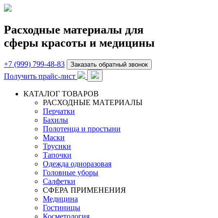
Расходные материалы для
сферы красоты и медицины
+7 (999) 799-48-83
Заказать обратный звонок
Получить прайс-лист
КАТАЛОГ ТОВАРОВ
РАСХОДНЫЕ МАТЕРИАЛЫ
Перчатки
Бахилы
Полотенца и простыни
Маски
Трусики
Тапочки
Одежда одноразовая
Головные уборы
Салфетки
СФЕРА ПРИМЕНЕНИЯ
Медицина
Гостиницы
Косметология