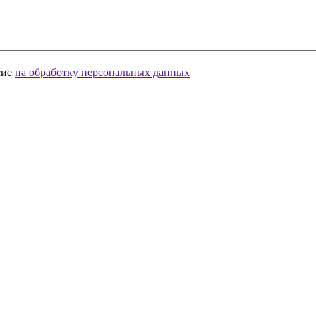
сие
на обработку персональных данных