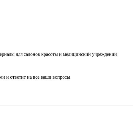
ериалы для салонов красоты и медицинский учреждений
ми и ответит на все ваши вопросы