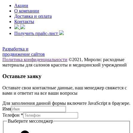
Акции
О компании
Доставка и оплата
Контакты
Получить прайс-лист
Разработка и
продвижение сайтов
Политика конфиденциальности
©2021, Мироли: расходные
материалы для салонов красоты и медицинский учреждений
Оставьте заяку
Оставьте свои контактные данные, наш менеджер свяжется с
вами и ответит на все ваши вопросы
Для заполнения данной формы включите JavaScript в браузере.
Телефон
Имя
Выберите
Телефон
*
Имя
Выберите мессенджер