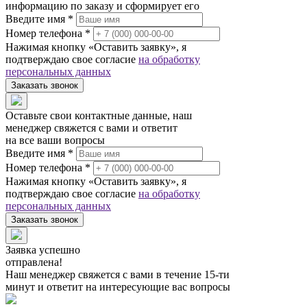
информацию по заказу и сформирует его
Введите имя *
Номер телефона *
Нажимая кнопку «Оставить заявку», я
подтверждаю свое согласие
на обработку
персональных данных
Заказать звонок
Оставьте свои контактные данные, наш
менеджер свяжется с вами и ответит
на все ваши вопросы
Введите имя *
Номер телефона *
Нажимая кнопку «Оставить заявку», я
подтверждаю свое согласие
на обработку
персональных данных
Заказать звонок
Заявка успешно
отправлена!
Наш менеджер свяжется с вами в течение 15-ти
минут и ответит на интересующие вас вопросы