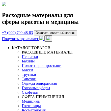
Расходные материалы для
сферы красоты и медицины
+7 (999) 799-48-83
Заказать обратный звонок
Получить прайс-лист
КАТАЛОГ ТОВАРОВ
РАСХОДНЫЕ МАТЕРИАЛЫ
Перчатки
Бахилы
Полотенца и простыни
Маски
Трусики
Тапочки
Одежда одноразовая
Головные уборы
Салфетки
СФЕРА ПРИМЕНЕНИЯ
Медицина
Гостиницы
Косметология