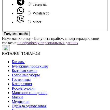
Telegram
WhatsApp
Viber
Получить прайс
Нажимая кнопку «Получить прайс», я подтверждаю свое
согласие
на обработку персональных данных
КАТАЛОГ ТОВАРОВ
Бахилы
Бумажная продукция
Бытовая химия
Головные уборы
Гостиницы
Канцелярия
Косметология
Маникюр и педикюр
Маски
Медицина
Одежда одноразовая