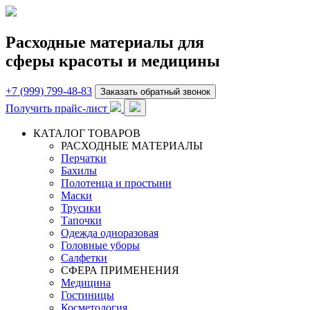
Расходные материалы для
сферы красоты и медицины
+7 (999) 799-48-83
Заказать обратный звонок
Получить прайс-лист
КАТАЛОГ ТОВАРОВ
РАСХОДНЫЕ МАТЕРИАЛЫ
Перчатки
Бахилы
Полотенца и простыни
Маски
Трусики
Тапочки
Одежда одноразовая
Головные уборы
Салфетки
СФЕРА ПРИМЕНЕНИЯ
Медицина
Гостиницы
Косметология