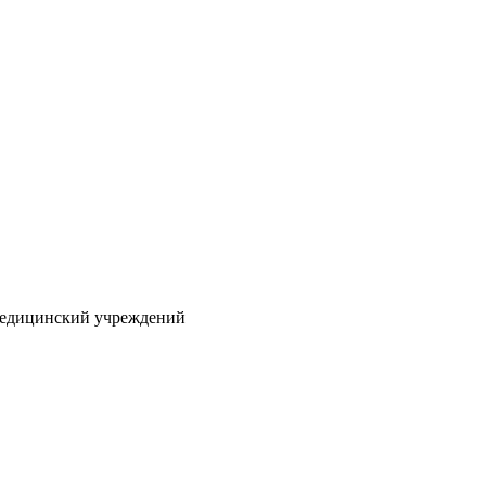
 медицинский учреждений