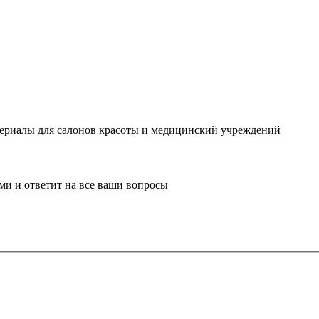
ериалы для салонов красоты и медицинский учреждений
ми и ответит на все ваши вопросы