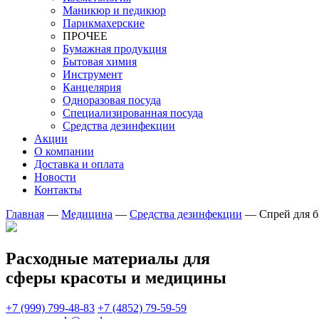
Маникюр и педикюр
Парикмахерские
ПРОЧЕЕ
Бумажная продукция
Бытовая химия
Инструмент
Канцелярия
Одноразовая посуда
Специализированная посуда
Средства дезинфекции
Акции
О компании
Доставка и оплата
Новости
Контакты
Главная
—
Медицина
—
Средства дезинфекции
—
Спрей для 
Расходные материалы для
сферы красоты и медицины
+7 (999) 799-48-83
+7 (4852) 79-59-59