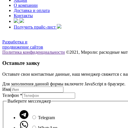
Акции
О компании
Доставка и оплата
Контакты
Получить прайс-лист
Разработка и
продвижение сайтов
Политика конфиденциальности
©2021, Мироли: расходные мат
Оставьте заяку
Оставьте свои контактные данные, наш менеджер свяжется с ва
Для заполнения данной формы включите JavaScript в браузере.
Имя
Телефон
*
Телефон
Выберите мессенджер
Выберите
Имя
Telegram
WhatsApp