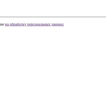
сие
на обработку персональных данных