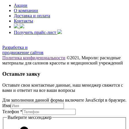
Акции
О компании
Доставка и оплата
Контакты
Получить прайс-лист
Разработка и
продвижение сайтов
Политика конфиденциальности
©2021, Мироли: расходные
материалы для салонов красоты и медицинский учреждений
Оставьте заяку
Оставьте свои контактные данные, наш менеджер свяжется с
вами и ответит на все ваши вопросы
Для заполнения данной формы включите JavaScript в браузере.
Имя
мессенджер
Телефон
*
Выберите
Выберите мессенджер
Телефон