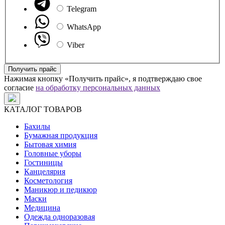
Telegram
WhatsApp
Viber
Получить прайс
Нажимая кнопку «Получить прайс», я подтверждаю свое
согласие
на обработку персональных данных
КАТАЛОГ ТОВАРОВ
Бахилы
Бумажная продукция
Бытовая химия
Головные уборы
Гостиницы
Канцелярия
Косметология
Маникюр и педикюр
Маски
Медицина
Одежда одноразовая