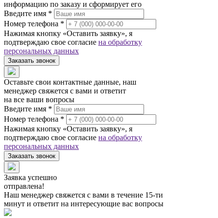
информацию по заказу и сформирует его
Введите имя *
Номер телефона *
Нажимая кнопку «Оставить заявку», я
подтверждаю свое согласие
на обработку
персональных данных
Заказать звонок
Оставьте свои контактные данные, наш
менеджер свяжется с вами и ответит
на все ваши вопросы
Введите имя *
Номер телефона *
Нажимая кнопку «Оставить заявку», я
подтверждаю свое согласие
на обработку
персональных данных
Заказать звонок
Заявка успешно
отправлена!
Наш менеджер свяжется с вами в течение 15-ти
минут и ответит на интересующие вас вопросы