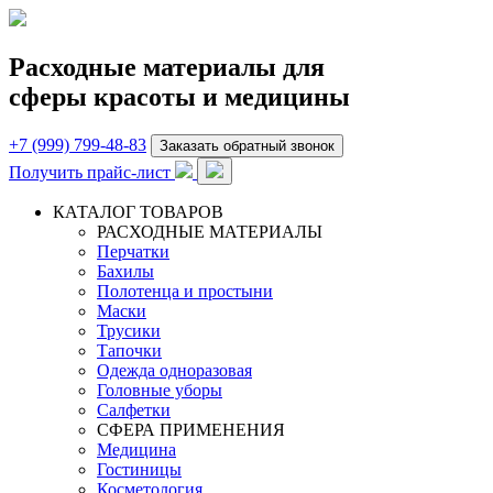
Расходные материалы для
сферы красоты и медицины
+7 (999) 799-48-83
Заказать обратный звонок
Получить прайс-лист
КАТАЛОГ ТОВАРОВ
РАСХОДНЫЕ МАТЕРИАЛЫ
Перчатки
Бахилы
Полотенца и простыни
Маски
Трусики
Тапочки
Одежда одноразовая
Головные уборы
Салфетки
СФЕРА ПРИМЕНЕНИЯ
Медицина
Гостиницы
Косметология