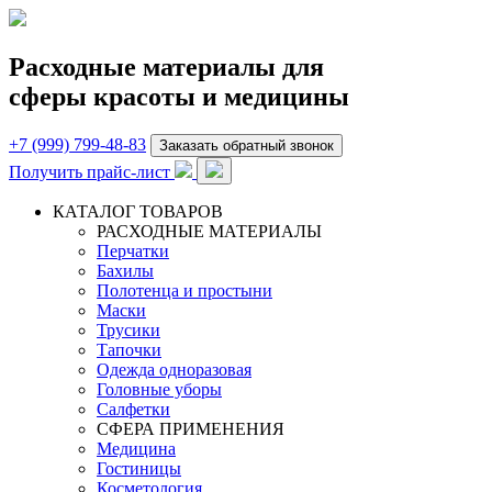
Расходные материалы для
сферы красоты и медицины
+7 (999) 799-48-83
Заказать обратный звонок
Получить прайс-лист
КАТАЛОГ ТОВАРОВ
РАСХОДНЫЕ МАТЕРИАЛЫ
Перчатки
Бахилы
Полотенца и простыни
Маски
Трусики
Тапочки
Одежда одноразовая
Головные уборы
Салфетки
СФЕРА ПРИМЕНЕНИЯ
Медицина
Гостиницы
Косметология