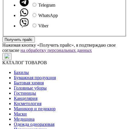
Telegram
WhatsApp
Viber
Получить прайс
Нажимая кнопку «Получить прайс», я подтверждаю свое
согласие
на обработку персональных данных
КАТАЛОГ ТОВАРОВ
Бахилы
Бумажная продукция
Бытовая химия
Головные уборы
Гостиницы
Канцелярия
Косметология
Маникюр и педикюр
Маски
Медицина
Одежда одноразовая