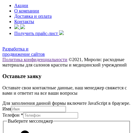
Акции
О компании
Доставка и оплата
Контакты
Получить прайс-лист
Разработка и
продвижение сайтов
Политика конфиденциальности
©2021, Мироли: расходные
материалы для салонов красоты и медицинский учреждений
Оставьте заяку
Оставьте свои контактные данные, наш менеджер свяжется с
вами и ответит на все ваши вопросы
Для заполнения данной формы включите JavaScript в браузере.
мессенджер
Имя
Телефон
Телефон
*
Имя
Выберите мессенджер