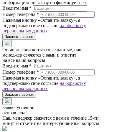
информацию по заказу и сформирует его
Введите имя *
Номер телефона *
Нажимая кнопку «Оставить заявку», я
подтверждаю свое согласие
на обработку
персональных данных
Заказать звонок
Оставьте свои контактные данные, наш
менеджер свяжется с вами и ответит
на все ваши вопросы
Введите имя *
Номер телефона *
Нажимая кнопку «Оставить заявку», я
подтверждаю свое согласие
на обработку
персональных данных
Заказать звонок
Заявка успешно
отправлена!
Наш менеджер свяжется с вами в течение 15-ти
минут и ответит на интересующие вас вопросы