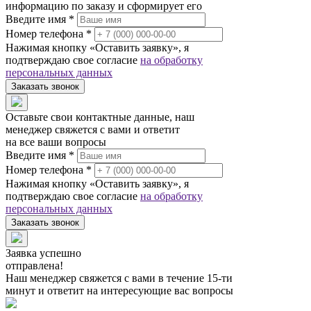
информацию по заказу и сформирует его
Введите имя *
Номер телефона *
Нажимая кнопку «Оставить заявку», я
подтверждаю свое согласие
на обработку
персональных данных
Заказать звонок
Оставьте свои контактные данные, наш
менеджер свяжется с вами и ответит
на все ваши вопросы
Введите имя *
Номер телефона *
Нажимая кнопку «Оставить заявку», я
подтверждаю свое согласие
на обработку
персональных данных
Заказать звонок
Заявка успешно
отправлена!
Наш менеджер свяжется с вами в течение 15-ти
минут и ответит на интересующие вас вопросы