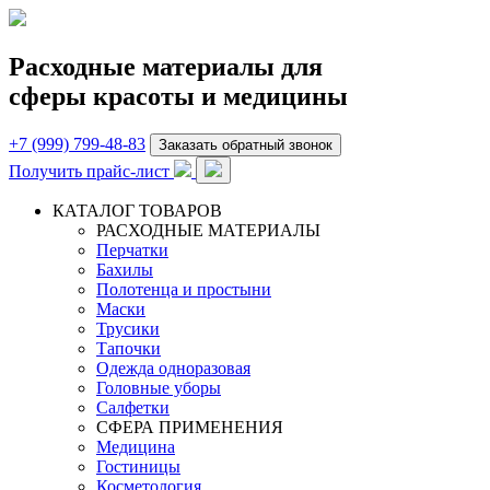
Расходные материалы для
сферы красоты и медицины
+7 (999) 799-48-83
Заказать обратный звонок
Получить прайс-лист
КАТАЛОГ ТОВАРОВ
РАСХОДНЫЕ МАТЕРИАЛЫ
Перчатки
Бахилы
Полотенца и простыни
Маски
Трусики
Тапочки
Одежда одноразовая
Головные уборы
Салфетки
СФЕРА ПРИМЕНЕНИЯ
Медицина
Гостиницы
Косметология