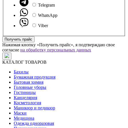
Telegram
WhatsApp
Viber
Получить прайс
Нажимая кнопку «Получить прайс», я подтверждаю свое
согласие
на обработку персональных данных
КАТАЛОГ ТОВАРОВ
Бахилы
Бумажная продукция
Бытовая химия
Головные уборы
Гостиницы
Канцелярия
Косметология
Маникюр и педикюр
Маски
Медицина
Одежда одноразовая