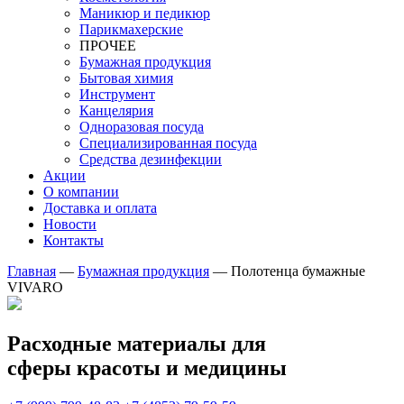
Маникюр и педикюр
Парикмахерские
ПРОЧЕЕ
Бумажная продукция
Бытовая химия
Инструмент
Канцелярия
Одноразовая посуда
Специализированная посуда
Средства дезинфекции
Акции
О компании
Доставка и оплата
Новости
Контакты
Главная
—
Бумажная продукция
—
Полотенца бумажные
VIVARO
Расходные материалы для
сферы красоты и медицины