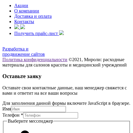
Акции
О компании
Доставка и оплата
Контакты
Получить прайс-лист
Разработка и
продвижение сайтов
Политика конфиденциальности
©2021, Мироли: расходные
материалы для салонов красоты и медицинский учреждений
Оставьте заяку
Оставьте свои контактные данные, наш менеджер свяжется с
вами и ответит на все ваши вопросы
Для заполнения данной формы включите JavaScript в браузере.
Имя
мессенджер
Телефон
*
Телефон
Выберите мессенджер
Имя