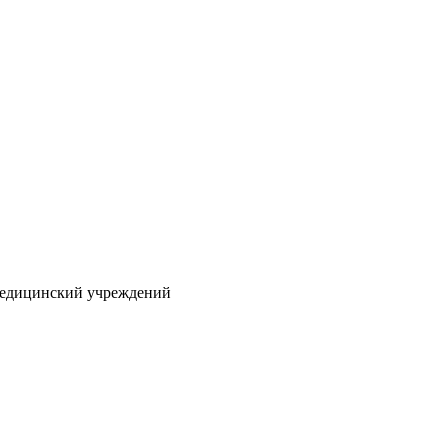
 медицинский учреждений