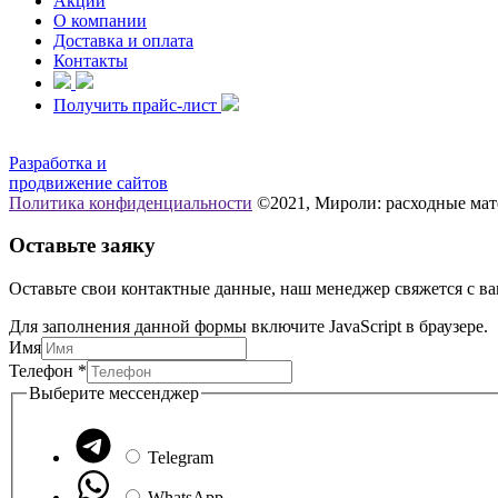
Акции
О компании
Доставка и оплата
Контакты
Получить прайс-лист
Разработка и
продвижение сайтов
Политика конфиденциальности
©2021, Мироли: расходные мат
Оставьте заяку
Оставьте свои контактные данные, наш менеджер свяжется с ва
Для заполнения данной формы включите JavaScript в браузере.
Имя
Выберите
Телефон
*
Телефон
Выберите мессенджер
Имя
Telegram
WhatsApp