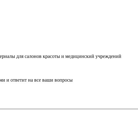
ериалы для салонов красоты и медицинский учреждений
ми и ответит на все ваши вопросы