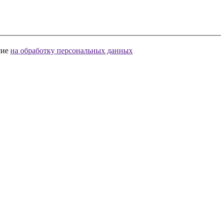
сие
на обработку персональных данных