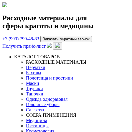
Расходные материалы для
сферы красоты и медицины
+7 (999) 799-48-83
Заказать обратный звонок
Получить прайс-лист
КАТАЛОГ ТОВАРОВ
РАСХОДНЫЕ МАТЕРИАЛЫ
Перчатки
Бахилы
Полотенца и простыни
Маски
Трусики
Тапочки
Одежда одноразовая
Головные уборы
Салфетки
СФЕРА ПРИМЕНЕНИЯ
Медицина
Гостиницы
Косметология