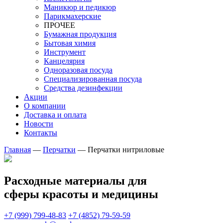
Маникюр и педикюр
Парикмахерские
ПРОЧЕЕ
Бумажная продукция
Бытовая химия
Инструмент
Канцелярия
Одноразовая посуда
Специализированная посуда
Средства дезинфекции
Акции
О компании
Доставка и оплата
Новости
Контакты
Главная
—
Перчатки
—
Перчатки нитриловые
Расходные материалы для
сферы красоты и медицины
+7 (999) 799-48-83
+7 (4852) 79-59-59