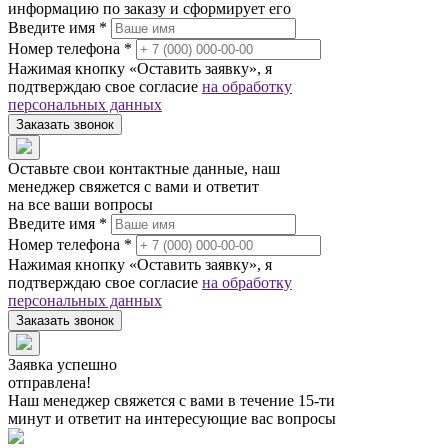
информацию по заказу и сформирует его
Введите имя *
Номер телефона *
Нажимая кнопку «Оставить заявку», я
подтверждаю свое согласие
на обработку
персональных данных
Заказать звонок
Оставьте свои контактные данные, наш
менеджер свяжется с вами и ответит
на все ваши вопросы
Введите имя *
Номер телефона *
Нажимая кнопку «Оставить заявку», я
подтверждаю свое согласие
на обработку
персональных данных
Заказать звонок
Заявка успешно
отправлена!
Наш менеджер свяжется с вами в течение 15-ти
минут и ответит на интересующие вас вопросы