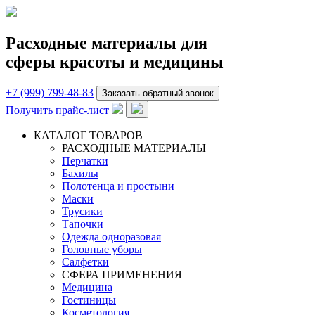
Расходные материалы для
сферы красоты и медицины
+7 (999) 799-48-83
Заказать обратный звонок
Получить прайс-лист
КАТАЛОГ ТОВАРОВ
РАСХОДНЫЕ МАТЕРИАЛЫ
Перчатки
Бахилы
Полотенца и простыни
Маски
Трусики
Тапочки
Одежда одноразовая
Головные уборы
Салфетки
СФЕРА ПРИМЕНЕНИЯ
Медицина
Гостиницы
Косметология