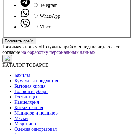
Telegram
WhatsApp
Viber
Получить прайс
Нажимая кнопку «Получить прайс», я подтверждаю свое
согласие
на обработку персональных данных
КАТАЛОГ ТОВАРОВ
Бахилы
Бумажная продукция
Бытовая химия
Головные уборы
Гостиницы
Канцелярия
Косметология
Маникюр и педикюр
Маски
Медицина
Одежда одноразовая