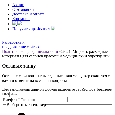
Акции
О компании
Доставка и оплата
Контакты
Получить прайс-лист
Разработка и
продвижение сайтов
Политика конфиденциальности
©2021, Мироли: расходные
материалы для салонов красоты и медицинский учреждений
Оставьте заяку
Оставьте свои контактные данные, наш менеджер свяжется с
вами и ответит на все ваши вопросы
Для заполнения данной формы включите JavaScript в браузере.
Имя
Телефон
*
мессенджер
Выберите мессенджер
Выберите
Имя