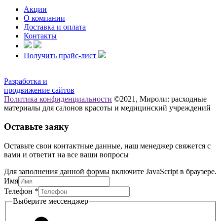
Акции
О компании
Доставка и оплата
Контакты
Получить прайс-лист
Разработка и
продвижение сайтов
Политика конфиденциальности
©2021, Мироли: расходные
материалы для салонов красоты и медицинский учреждений
Оставьте заяку
Оставьте свои контактные данные, наш менеджер свяжется с
вами и ответит на все ваши вопросы
Для заполнения данной формы включите JavaScript в браузере.
Имя
Телефон
*
мессенджер
Выберите мессенджер
Имя
Телефон