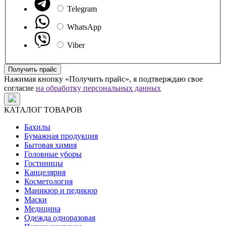
Telegram
WhatsApp
Viber
Получить прайс
Нажимая кнопку «Получить прайс», я подтверждаю свое
согласие
на обработку персональных данных
КАТАЛОГ ТОВАРОВ
Бахилы
Бумажная продукция
Бытовая химия
Головные уборы
Гостиницы
Канцелярия
Косметология
Маникюр и педикюр
Маски
Медицина
Одежда одноразовая