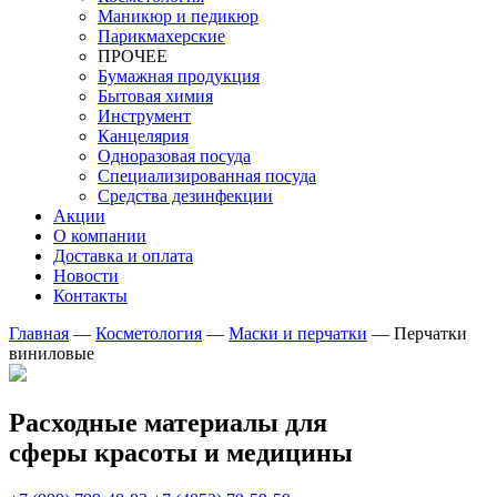
Маникюр и педикюр
Парикмахерские
ПРОЧЕЕ
Бумажная продукция
Бытовая химия
Инструмент
Канцелярия
Одноразовая посуда
Специализированная посуда
Средства дезинфекции
Акции
О компании
Доставка и оплата
Новости
Контакты
Главная
—
Косметология
—
Маски и перчатки
—
Перчатки
виниловые
Расходные материалы для
сферы красоты и медицины