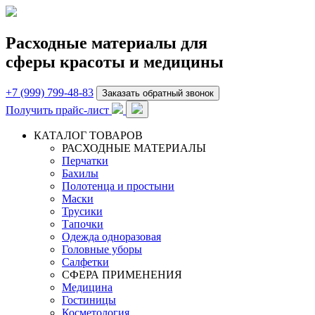
Расходные материалы для
сферы красоты и медицины
+7 (999) 799-48-83
Заказать обратный звонок
Получить прайс-лист
КАТАЛОГ ТОВАРОВ
РАСХОДНЫЕ МАТЕРИАЛЫ
Перчатки
Бахилы
Полотенца и простыни
Маски
Трусики
Тапочки
Одежда одноразовая
Головные уборы
Салфетки
СФЕРА ПРИМЕНЕНИЯ
Медицина
Гостиницы
Косметология