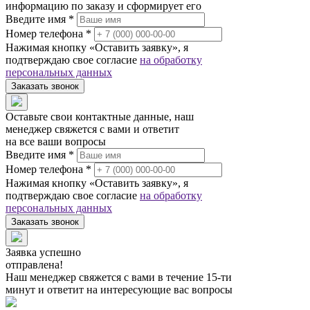
информацию по заказу и сформирует его
Введите имя *
Номер телефона *
Нажимая кнопку «Оставить заявку», я
подтверждаю свое согласие
на обработку
персональных данных
Заказать звонок
Оставьте свои контактные данные, наш
менеджер свяжется с вами и ответит
на все ваши вопросы
Введите имя *
Номер телефона *
Нажимая кнопку «Оставить заявку», я
подтверждаю свое согласие
на обработку
персональных данных
Заказать звонок
Заявка успешно
отправлена!
Наш менеджер свяжется с вами в течение 15-ти
минут и ответит на интересующие вас вопросы