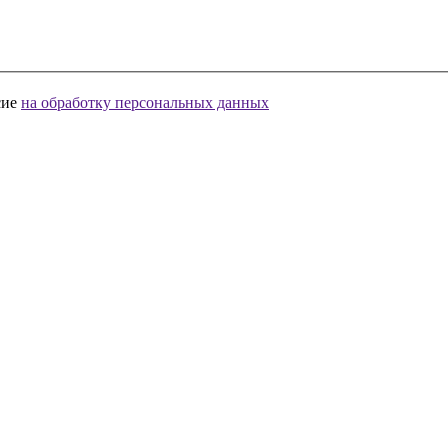
сие
на обработку персональных данных