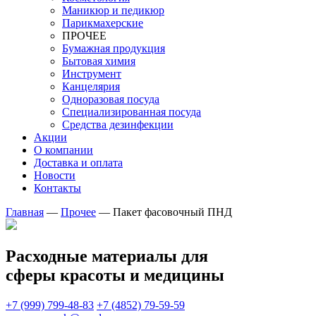
Маникюр и педикюр
Парикмахерские
ПРОЧЕЕ
Бумажная продукция
Бытовая химия
Инструмент
Канцелярия
Одноразовая посуда
Специализированная посуда
Средства дезинфекции
Акции
О компании
Доставка и оплата
Новости
Контакты
Главная
—
Прочее
—
Пакет фасовочный ПНД
Расходные материалы для
сферы красоты и медицины
+7 (999) 799-48-83
+7 (4852) 79-59-59