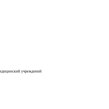
 медицинский учреждений