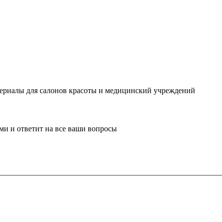
ериалы для салонов красоты и медицинский учреждений
ми и ответит на все ваши вопросы