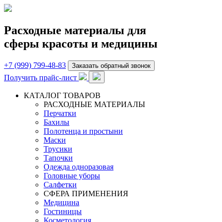
Расходные материалы для
сферы красоты и медицины
+7 (999) 799-48-83
Заказать обратный звонок
Получить прайс-лист
КАТАЛОГ ТОВАРОВ
РАСХОДНЫЕ МАТЕРИАЛЫ
Перчатки
Бахилы
Полотенца и простыни
Маски
Трусики
Тапочки
Одежда одноразовая
Головные уборы
Салфетки
СФЕРА ПРИМЕНЕНИЯ
Медицина
Гостиницы
Косметология