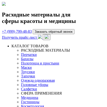
Расходные материалы для
сферы красоты и медицины
+7 (999) 799-48-83
Заказать обратный звонок
Получить прайс-лист
КАТАЛОГ ТОВАРОВ
РАСХОДНЫЕ МАТЕРИАЛЫ
Перчатки
Бахилы
Полотенца и простыни
Маски
Трусики
Тапочки
Одежда одноразовая
Головные уборы
Салфетки
СФЕРА ПРИМЕНЕНИЯ
Медицина
Гостиницы
Косметология