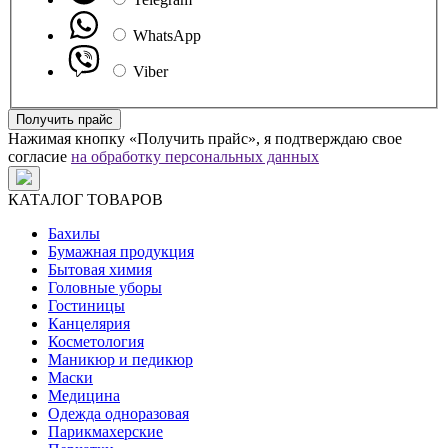
WhatsApp
Viber
Получить прайс
Нажимая кнопку «Получить прайс», я подтверждаю свое
согласие
на обработку персональных данных
КАТАЛОГ ТОВАРОВ
Бахилы
Бумажная продукция
Бытовая химия
Головные уборы
Гостиницы
Канцелярия
Косметология
Маникюр и педикюр
Маски
Медицина
Одежда одноразовая
Парикмахерские