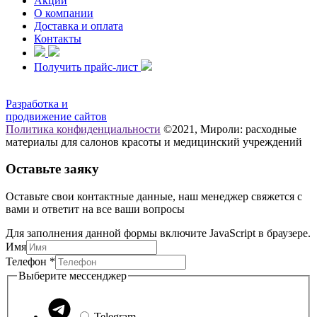
Акции
О компании
Доставка и оплата
Контакты
Получить прайс-лист
Разработка и
продвижение сайтов
Политика конфиденциальности
©2021, Мироли: расходные
материалы для салонов красоты и медицинский учреждений
Оставьте заяку
Оставьте свои контактные данные, наш менеджер свяжется с
вами и ответит на все ваши вопросы
Для заполнения данной формы включите JavaScript в браузере.
Имя
Телефон
*
Имя
Выберите мессенджер
мессенджер
Выберите
Telegram