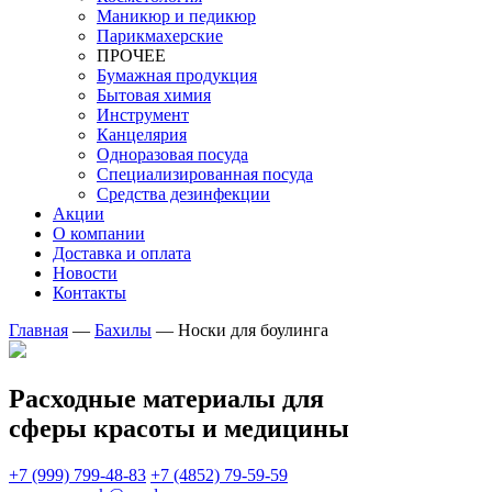
Маникюр и педикюр
Парикмахерские
ПРОЧЕЕ
Бумажная продукция
Бытовая химия
Инструмент
Канцелярия
Одноразовая посуда
Специализированная посуда
Средства дезинфекции
Акции
О компании
Доставка и оплата
Новости
Контакты
Главная
—
Бахилы
—
Носки для боулинга
Расходные материалы для
сферы красоты и медицины
+7 (999) 799-48-83
+7 (4852) 79-59-59