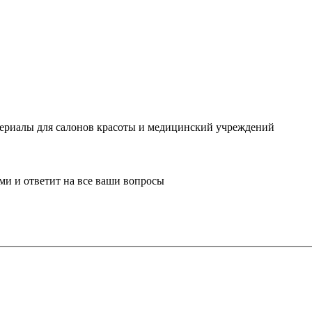
ериалы для салонов красоты и медицинский учреждений
ми и ответит на все ваши вопросы