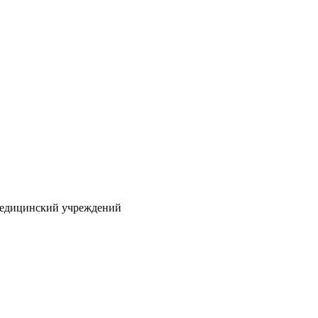
 медицинский учреждений