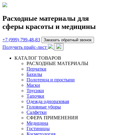
Расходные материалы для
сферы красоты и медицины
+7 (999) 799-48-83
Заказать обратный звонок
Получить прайс-лист
КАТАЛОГ ТОВАРОВ
РАСХОДНЫЕ МАТЕРИАЛЫ
Перчатки
Бахилы
Полотенца и простыни
Маски
Трусики
Тапочки
Одежда одноразовая
Головные уборы
Салфетки
СФЕРА ПРИМЕНЕНИЯ
Медицина
Гостиницы
Косметология