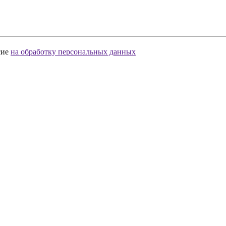
сие
на обработку персональных данных