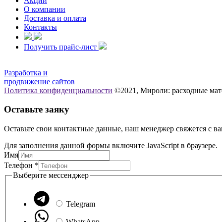
Акции
О компании
Доставка и оплата
Контакты
Получить прайс-лист
Разработка и
продвижение сайтов
Политика конфиденциальности
©2021, Мироли: расходные мат
Оставьте заяку
Оставьте свои контактные данные, наш менеджер свяжется с ва
Для заполнения данной формы включите JavaScript в браузере.
Имя
Телефон
Телефон
*
Имя
Выберите мессенджер
мессенджер
Telegram
WhatsApp