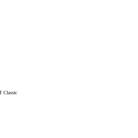
 Classic