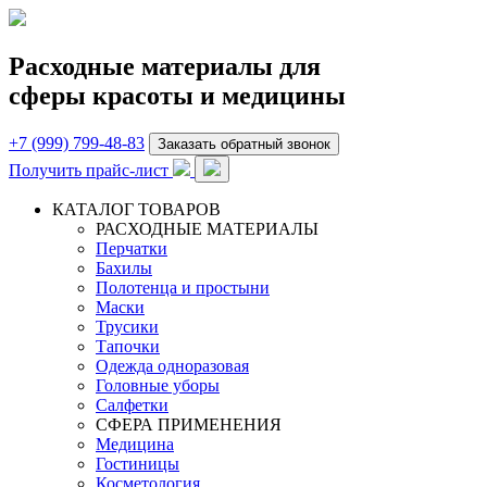
Расходные материалы для
сферы красоты и медицины
+7 (999) 799-48-83
Заказать обратный звонок
Получить прайс-лист
КАТАЛОГ ТОВАРОВ
РАСХОДНЫЕ МАТЕРИАЛЫ
Перчатки
Бахилы
Полотенца и простыни
Маски
Трусики
Тапочки
Одежда одноразовая
Головные уборы
Салфетки
СФЕРА ПРИМЕНЕНИЯ
Медицина
Гостиницы
Косметология