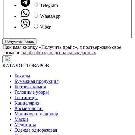
Telegram
WhatsApp
Viber
Получить прайс
Нажимая кнопку «Получить прайс», я подтверждаю свое
согласие
на обработку персональных данных
КАТАЛОГ ТОВАРОВ
Бахилы
Бумажная продукция
Бытовая химия
Головные уборы
Гостиницы
Канцелярия
Косметология
Маникюр и педикюр
Маски
Медицина
Одежда одноразовая