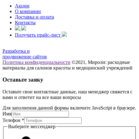
Акции
О компании
Доставка и оплата
Контакты
Получить прайс-лист
Разработка и
продвижение сайтов
Политика конфиденциальности
©2021, Мироли: расходные
материалы для салонов красоты и медицинский учреждений
Оставьте заяку
Оставьте свои контактные данные, наш менеджер свяжется с
вами и ответит на все ваши вопросы
Для заполнения данной формы включите JavaScript в браузере.
Имя
мессенджер
Телефон
*
Телефон
Выберите мессенджер
Выберите