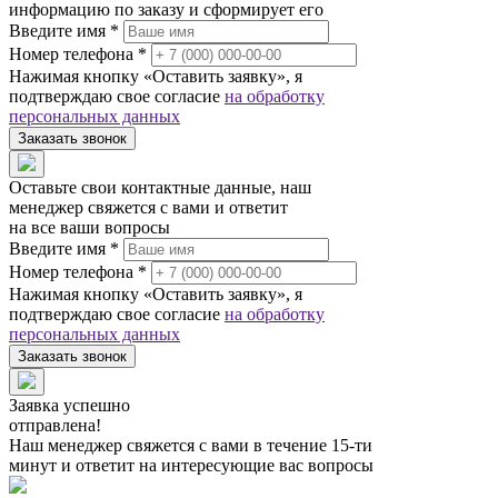
информацию по заказу и сформирует его
Введите имя *
Номер телефона *
Нажимая кнопку «Оставить заявку», я
подтверждаю свое согласие
на обработку
персональных данных
Заказать звонок
Оставьте свои контактные данные, наш
менеджер свяжется с вами и ответит
на все ваши вопросы
Введите имя *
Номер телефона *
Нажимая кнопку «Оставить заявку», я
подтверждаю свое согласие
на обработку
персональных данных
Заказать звонок
Заявка успешно
отправлена!
Наш менеджер свяжется с вами в течение 15-ти
минут и ответит на интересующие вас вопросы