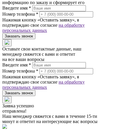
информацию по заказу и сформирует его
Введите имя *
Номер телефона *
Нажимая кнопку «Оставить заявку», я
подтверждаю свое согласие
на обработку
персональных данных
Заказать звонок
Оставьте свои контактные данные, наш
менеджер свяжется с вами и ответит
на все ваши вопросы
Введите имя *
Номер телефона *
Нажимая кнопку «Оставить заявку», я
подтверждаю свое согласие
на обработку
персональных данных
Заказать звонок
Заявка успешно
отправлена!
Наш менеджер свяжется с вами в течение 15-ти
минут и ответит на интересующие вас вопросы