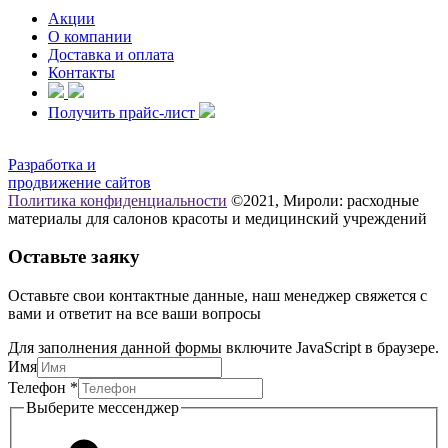
Акции
О компании
Доставка и оплата
Контакты
Получить прайс-лист
Разработка и
продвижение сайтов
Политика конфиденциальности
©2021, Мироли: расходные
материалы для салонов красоты и медицинский учреждений
Оставьте заяку
Оставьте свои контактные данные, наш менеджер свяжется с
вами и ответит на все ваши вопросы
Для заполнения данной формы включите JavaScript в браузере.
Имя
мессенджер
Телефон
*
Имя
Выберите мессенджер
Выберите