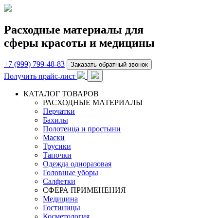
Расходные материалы для
сферы красоты и медицины
+7 (999) 799-48-83
Заказать обратный звонок
Получить прайс-лист
КАТАЛОГ ТОВАРОВ
РАСХОДНЫЕ МАТЕРИАЛЫ
Перчатки
Бахилы
Полотенца и простыни
Маски
Трусики
Тапочки
Одежда одноразовая
Головные уборы
Салфетки
СФЕРА ПРИМЕНЕНИЯ
Медицина
Гостиницы
Косметология