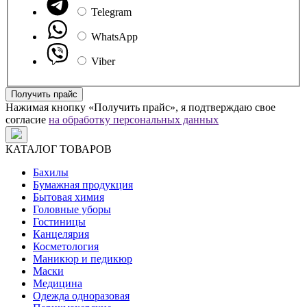
Telegram
WhatsApp
Viber
Получить прайс
Нажимая кнопку «Получить прайс», я подтверждаю свое
согласие
на обработку персональных данных
КАТАЛОГ ТОВАРОВ
Бахилы
Бумажная продукция
Бытовая химия
Головные уборы
Гостиницы
Канцелярия
Косметология
Маникюр и педикюр
Маски
Медицина
Одежда одноразовая