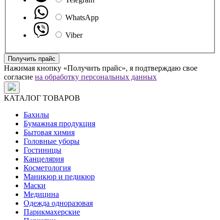
WhatsApp
Viber
Получить прайс
Нажимая кнопку «Получить прайс», я подтверждаю свое
согласие
на обработку персональных данных
КАТАЛОГ ТОВАРОВ
Бахилы
Бумажная продукция
Бытовая химия
Головные уборы
Гостиницы
Канцелярия
Косметология
Маникюр и педикюр
Маски
Медицина
Одежда одноразовая
Парикмахерские