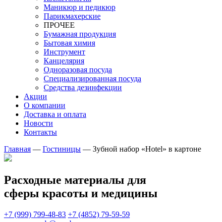
Маникюр и педикюр
Парикмахерские
ПРОЧЕЕ
Бумажная продукция
Бытовая химия
Инструмент
Канцелярия
Одноразовая посуда
Специализированная посуда
Средства дезинфекции
Акции
О компании
Доставка и оплата
Новости
Контакты
Главная
—
Гостиницы
—
Зубной набор «Hotel» в картоне
Расходные материалы для
сферы красоты и медицины
+7 (999) 799-48-83
+7 (4852) 79-59-59