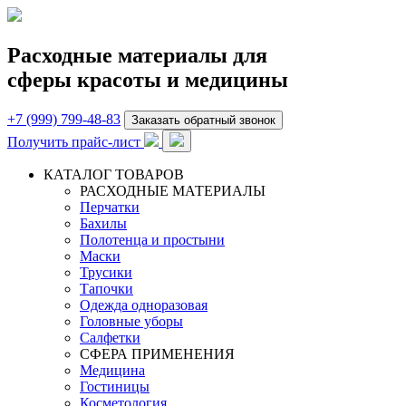
Расходные материалы для
сферы красоты и медицины
+7 (999) 799-48-83
Заказать обратный звонок
Получить прайс-лист
КАТАЛОГ ТОВАРОВ
РАСХОДНЫЕ МАТЕРИАЛЫ
Перчатки
Бахилы
Полотенца и простыни
Маски
Трусики
Тапочки
Одежда одноразовая
Головные уборы
Салфетки
СФЕРА ПРИМЕНЕНИЯ
Медицина
Гостиницы
Косметология