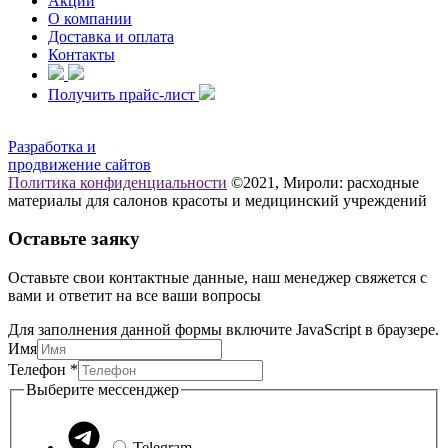
Акции
О компании
Доставка и оплата
Контакты
Получить прайс-лист
Разработка и
продвижение сайтов
Политика конфиденциальности
©2021, Мироли: расходные
материалы для салонов красоты и медицинский учреждений
Оставьте заяку
Оставьте свои контактные данные, наш менеджер свяжется с
вами и ответит на все ваши вопросы
Для заполнения данной формы включите JavaScript в браузере.
Имя
Телефон
Телефон
*
мессенджер
Выберите мессенджер
Имя
Telegram