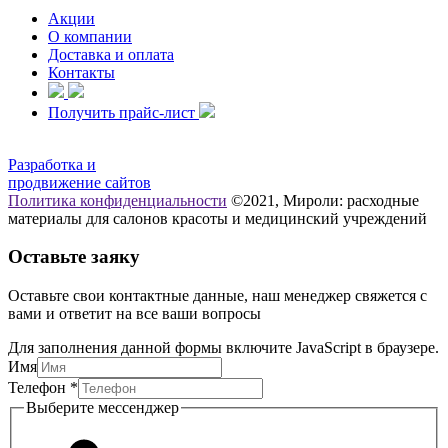
Акции
О компании
Доставка и оплата
Контакты
Получить прайс-лист
Разработка и
продвижение сайтов
Политика конфиденциальности
©2021, Мироли: расходные
материалы для салонов красоты и медицинский учреждений
Оставьте заяку
Оставьте свои контактные данные, наш менеджер свяжется с
вами и ответит на все ваши вопросы
Для заполнения данной формы включите JavaScript в браузере.
Телефон
Имя
Имя
Телефон
*
мессенджер
Выберите мессенджер