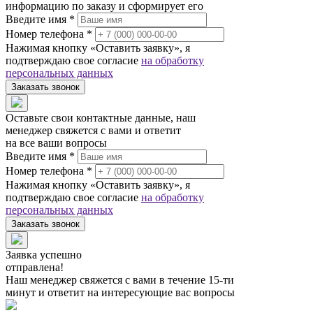
информацию по заказу и сформирует его
Введите имя *
Номер телефона *
Нажимая кнопку «Оставить заявку», я
подтверждаю свое согласие
на обработку
персональных данных
Заказать звонок
Оставьте свои контактные данные, наш
менеджер свяжется с вами и ответит
на все ваши вопросы
Введите имя *
Номер телефона *
Нажимая кнопку «Оставить заявку», я
подтверждаю свое согласие
на обработку
персональных данных
Заказать звонок
Заявка успешно
отправлена!
Наш менеджер свяжется с вами в течение 15-ти
минут и ответит на интересующие вас вопросы