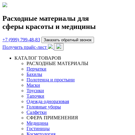
Расходные материалы для
сферы красоты и медицины
+7 (999) 799-48-83
Заказать обратный звонок
Получить прайс-лист
КАТАЛОГ ТОВАРОВ
РАСХОДНЫЕ МАТЕРИАЛЫ
Перчатки
Бахилы
Полотенца и простыни
Маски
Трусики
Тапочки
Одежда одноразовая
Головные уборы
Салфетки
СФЕРА ПРИМЕНЕНИЯ
Медицина
Гостиницы
Косметология