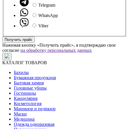
Telegram
WhatsApp
Viber
Получить прайс
Нажимая кнопку «Получить прайс», я подтверждаю свое
согласие
на обработку персональных данных
КАТАЛОГ ТОВАРОВ
Бахилы
Бумажная продукция
Бытовая химия
Головные уборы
Гостиницы
Канцелярия
Косметология
Маникюр и педикюр
Маски
Медицина
Одежда одноразовая