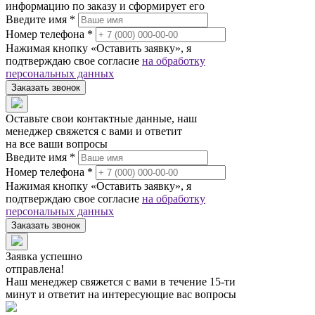
информацию по заказу и сформирует его
Введите имя *
Номер телефона *
Нажимая кнопку «Оставить заявку», я
подтверждаю свое согласие
на обработку
персональных данных
Заказать звонок
Оставьте свои контактные данные, наш
менеджер свяжется с вами и ответит
на все ваши вопросы
Введите имя *
Номер телефона *
Нажимая кнопку «Оставить заявку», я
подтверждаю свое согласие
на обработку
персональных данных
Заказать звонок
Заявка успешно
отправлена!
Наш менеджер свяжется с вами в течение 15-ти
минут и ответит на интересующие вас вопросы