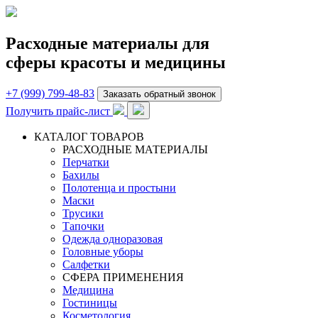
Расходные материалы для
сферы красоты и медицины
+7 (999) 799-48-83
Заказать обратный звонок
Получить прайс-лист
КАТАЛОГ ТОВАРОВ
РАСХОДНЫЕ МАТЕРИАЛЫ
Перчатки
Бахилы
Полотенца и простыни
Маски
Трусики
Тапочки
Одежда одноразовая
Головные уборы
Салфетки
СФЕРА ПРИМЕНЕНИЯ
Медицина
Гостиницы
Косметология