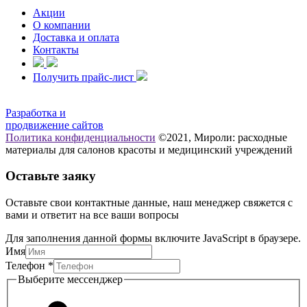
Акции
О компании
Доставка и оплата
Контакты
Получить прайс-лист
Разработка и
продвижение сайтов
Политика конфиденциальности
©2021, Мироли: расходные
материалы для салонов красоты и медицинский учреждений
Оставьте заяку
Оставьте свои контактные данные, наш менеджер свяжется с
вами и ответит на все ваши вопросы
Для заполнения данной формы включите JavaScript в браузере.
Телефон
Имя
Выберите
Телефон
*
мессенджер
Выберите мессенджер