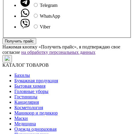
Telegram
WhatsApp
Viber
Получить прайс
Нажимая кнопку «Получить прайс», я подтверждаю свое
согласие
на обработку персональных данных
КАТАЛОГ ТОВАРОВ
Бахилы
Бумажная продукция
Бытовая химия
Головные уборы
Гостиницы
Канцелярия
Косметология
Маникюр и педикюр
Маски
Медицина
Одежда одноразовая