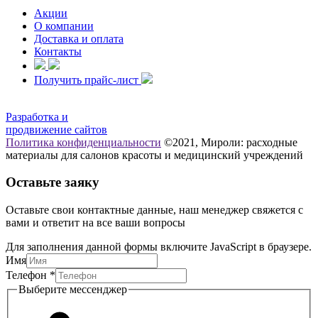
Акции
О компании
Доставка и оплата
Контакты
Получить прайс-лист
Разработка и
продвижение сайтов
Политика конфиденциальности
©2021, Мироли: расходные
материалы для салонов красоты и медицинский учреждений
Оставьте заяку
Оставьте свои контактные данные, наш менеджер свяжется с
вами и ответит на все ваши вопросы
Для заполнения данной формы включите JavaScript в браузере.
Имя
мессенджер
Телефон
*
Телефон
Выберите мессенджер
Имя