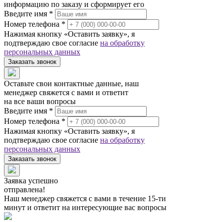
информацию по заказу и сформирует его
Введите имя *
Номер телефона *
Нажимая кнопку «Оставить заявку», я
подтверждаю свое согласие
на обработку
персональных данных
Заказать звонок
Оставьте свои контактные данные, наш
менеджер свяжется с вами и ответит
на все ваши вопросы
Введите имя *
Номер телефона *
Нажимая кнопку «Оставить заявку», я
подтверждаю свое согласие
на обработку
персональных данных
Заказать звонок
Заявка успешно
отправлена!
Наш менеджер свяжется с вами в течение 15-ти
минут и ответит на интересующие вас вопросы