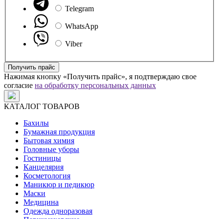
Telegram
WhatsApp
Viber
Получить прайс
Нажимая кнопку «Получить прайс», я подтверждаю свое
согласие
на обработку персональных данных
КАТАЛОГ ТОВАРОВ
Бахилы
Бумажная продукция
Бытовая химия
Головные уборы
Гостиницы
Канцелярия
Косметология
Маникюр и педикюр
Маски
Медицина
Одежда одноразовая