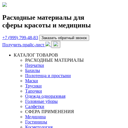
Расходные материалы для
сферы красоты и медицины
+7 (999) 799-48-83
Заказать обратный звонок
Получить прайс-лист
КАТАЛОГ ТОВАРОВ
РАСХОДНЫЕ МАТЕРИАЛЫ
Перчатки
Бахилы
Полотенца и простыни
Маски
Трусики
Тапочки
Одежда одноразовая
Головные уборы
Салфетки
СФЕРА ПРИМЕНЕНИЯ
Медицина
Гостиницы
Косметология