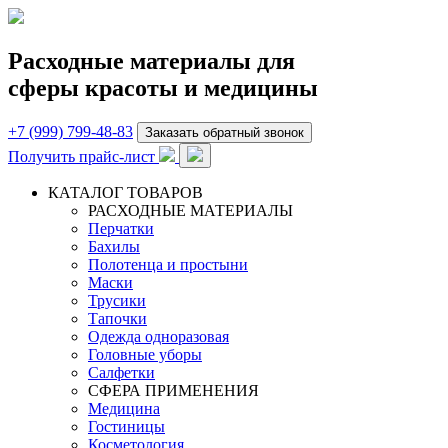
Расходные материалы для
сферы красоты и медицины
+7 (999) 799-48-83
Заказать обратный звонок
Получить прайс-лист
КАТАЛОГ ТОВАРОВ
РАСХОДНЫЕ МАТЕРИАЛЫ
Перчатки
Бахилы
Полотенца и простыни
Маски
Трусики
Тапочки
Одежда одноразовая
Головные уборы
Салфетки
СФЕРА ПРИМЕНЕНИЯ
Медицина
Гостиницы
Косметология