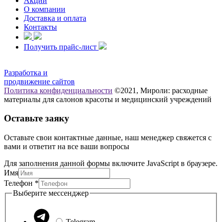
Акции
О компании
Доставка и оплата
Контакты
Получить прайс-лист
Разработка и
продвижение сайтов
Политика конфиденциальности
©2021, Мироли: расходные
материалы для салонов красоты и медицинский учреждений
Оставьте заяку
Оставьте свои контактные данные, наш менеджер свяжется с
вами и ответит на все ваши вопросы
Для заполнения данной формы включите JavaScript в браузере.
Имя
Телефон
Телефон
*
Выберите
Выберите мессенджер
Имя
Telegram