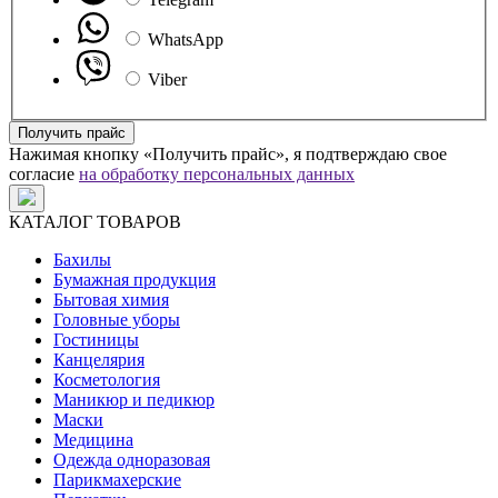
WhatsApp
Viber
Получить прайс
Нажимая кнопку «Получить прайс», я подтверждаю свое
согласие
на обработку персональных данных
КАТАЛОГ ТОВАРОВ
Бахилы
Бумажная продукция
Бытовая химия
Головные уборы
Гостиницы
Канцелярия
Косметология
Маникюр и педикюр
Маски
Медицина
Одежда одноразовая
Парикмахерские