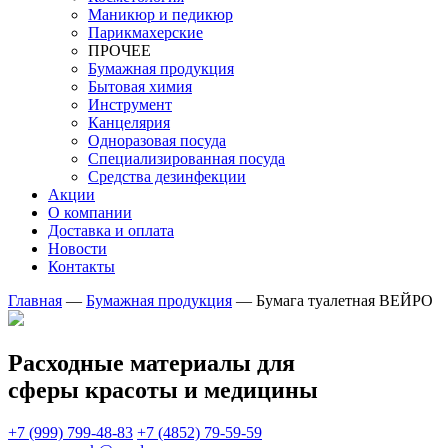
Маникюр и педикюр
Парикмахерские
ПРОЧЕЕ
Бумажная продукция
Бытовая химия
Инструмент
Канцелярия
Одноразовая посуда
Специализированная посуда
Средства дезинфекции
Акции
О компании
Доставка и оплата
Новости
Контакты
Главная
—
Бумажная продукция
—
Бумага туалетная ВЕЙРО
Расходные материалы для
сферы красоты и медицины
+7 (999) 799-48-83
+7 (4852) 79-59-59