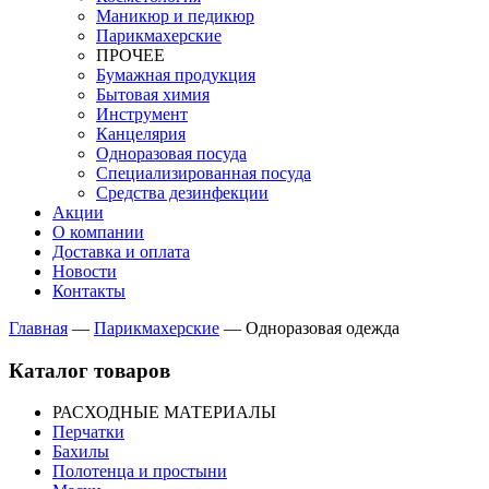
Маникюр и педикюр
Парикмахерские
ПРОЧЕЕ
Бумажная продукция
Бытовая химия
Инструмент
Канцелярия
Одноразовая посуда
Специализированная посуда
Средства дезинфекции
Акции
О компании
Доставка и оплата
Новости
Контакты
Главная
—
Парикмахерские
—
Одноразовая одежда
Каталог товаров
РАСХОДНЫЕ МАТЕРИАЛЫ
Перчатки
Бахилы
Полотенца и простыни