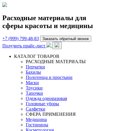
Расходные материалы для
сферы красоты и медицины
+7 (999) 799-48-83
Заказать обратный звонок
Получить прайс-лист
КАТАЛОГ ТОВАРОВ
РАСХОДНЫЕ МАТЕРИАЛЫ
Перчатки
Бахилы
Полотенца и простыни
Маски
Трусики
Тапочки
Одежда одноразовая
Головные уборы
Салфетки
СФЕРА ПРИМЕНЕНИЯ
Медицина
Гостиницы
Косметология