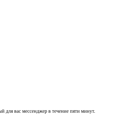
й для вас мессенджер в течение пяти минут.