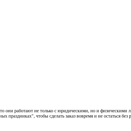
то они работают не только с юридическими, но и физическими ли
х праздниках", чтобы сделать заказ вовремя и не остаться без 