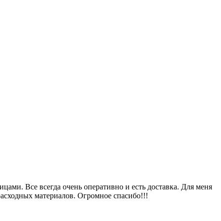
цами. Все всегда очень оперативно и есть доставка. Для меня
расходных материалов. Огромное спасибо!!!