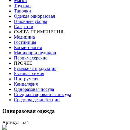
Маски
Трусики
Тапочки
Одежда одноразовая
Головные уборы
Салфетки
СФЕРА ПРИМЕНЕНИЯ
Медицина
Гостиницы
Косметология
Маникюр и педикюр
Парикмахерские
ПРОЧЕЕ
Бумажная продукция
Бытовая химия
Инструмент
Канцелярия
Одноразовая посуда
Специализированная посуда
Средства дезинфекции
Одноразовая одежда
Артикул: 534