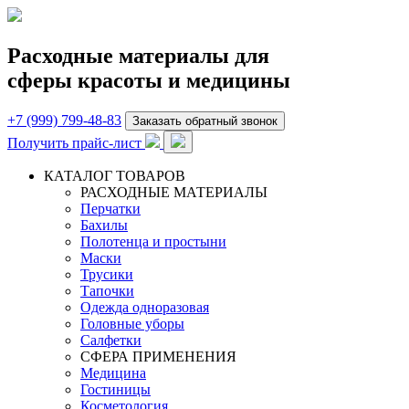
Расходные материалы для
сферы красоты и медицины
+7 (999) 799-48-83
Заказать обратный звонок
Получить прайс-лист
КАТАЛОГ ТОВАРОВ
РАСХОДНЫЕ МАТЕРИАЛЫ
Перчатки
Бахилы
Полотенца и простыни
Маски
Трусики
Тапочки
Одежда одноразовая
Головные уборы
Салфетки
СФЕРА ПРИМЕНЕНИЯ
Медицина
Гостиницы
Косметология