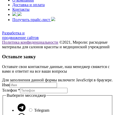
О компании
Доставка и оплата
Контакты
Получить прайс-лист
Разработка и
продвижение сайтов
Политика конфиденциальности
©2021, Мироли: расходные
материалы для салонов красоты и медицинский учреждений
Оставьте заяку
Оставьте свои контактные данные, наш менеджер свяжется с
вами и ответит на все ваши вопросы
Для заполнения данной формы включите JavaScript в браузере.
Имя
Телефон
*
Имя
Выберите мессенджер
Телефон
мессенджер
Telegram