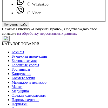
WhatsApp
Viber
Получить прайс
Нажимая кнопку «Получить прайс», я подтверждаю свое
согласие
на обработку персональных данных
КАТАЛОГ ТОВАРОВ
Бахилы
Бумажная продукция
Бытовая химия
Головные уборы
Гостиницы
Канцелярия
Косметология
Маникюр и педикюр
Маски
Медицина
Одежда одноразовая
Парикмахерские
Перчатки