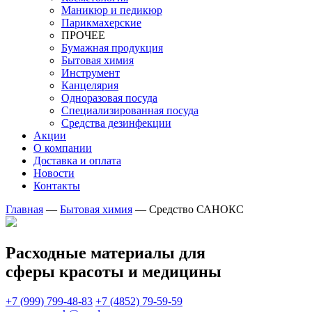
Маникюр и педикюр
Парикмахерские
ПРОЧЕЕ
Бумажная продукция
Бытовая химия
Инструмент
Канцелярия
Одноразовая посуда
Специализированная посуда
Средства дезинфекции
Акции
О компании
Доставка и оплата
Новости
Контакты
Главная
—
Бытовая химия
—
Средство САНОКС
Расходные материалы для
сферы красоты и медицины
+7 (999) 799-48-83
+7 (4852) 79-59-59