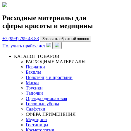
Расходные материалы для
сферы красоты и медицины
+7 (999) 799-48-83
Заказать обратный звонок
Получить прайс-лист
КАТАЛОГ ТОВАРОВ
РАСХОДНЫЕ МАТЕРИАЛЫ
Перчатки
Бахилы
Полотенца и простыни
Маски
Трусики
Тапочки
Одежда одноразовая
Головные уборы
Салфетки
СФЕРА ПРИМЕНЕНИЯ
Медицина
Гостиницы
Косметология