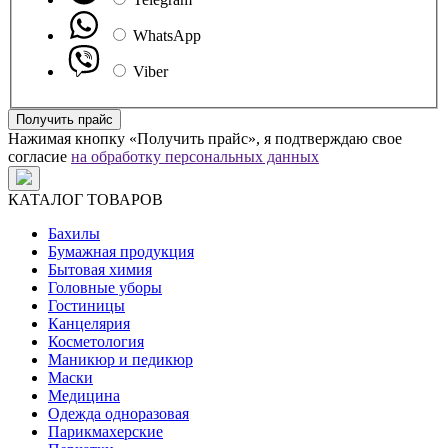
WhatsApp
Viber
Получить прайс
Нажимая кнопку «Получить прайс», я подтверждаю свое
согласие
на обработку персональных данных
КАТАЛОГ ТОВАРОВ
Бахилы
Бумажная продукция
Бытовая химия
Головные уборы
Гостиницы
Канцелярия
Косметология
Маникюр и педикюр
Маски
Медицина
Одежда одноразовая
Парикмахерские