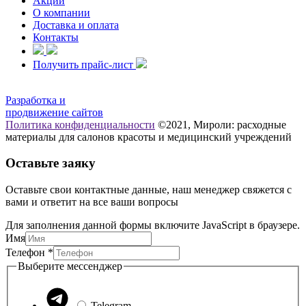
Акции
О компании
Доставка и оплата
Контакты
Получить прайс-лист
Разработка и
продвижение сайтов
Политика конфиденциальности
©2021, Мироли: расходные
материалы для салонов красоты и медицинский учреждений
Оставьте заяку
Оставьте свои контактные данные, наш менеджер свяжется с
вами и ответит на все ваши вопросы
Для заполнения данной формы включите JavaScript в браузере.
Имя
Телефон
*
мессенджер
Выберите мессенджер
Имя
Телефон
Telegram