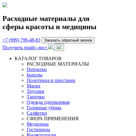
Расходные материалы для
сферы красоты и медицины
+7 (999) 799-48-83
Заказать обратный звонок
Получить прайс-лист
КАТАЛОГ ТОВАРОВ
РАСХОДНЫЕ МАТЕРИАЛЫ
Перчатки
Бахилы
Полотенца и простыни
Маски
Трусики
Тапочки
Одежда одноразовая
Головные уборы
Салфетки
СФЕРА ПРИМЕНЕНИЯ
Медицина
Гостиницы
Косметология