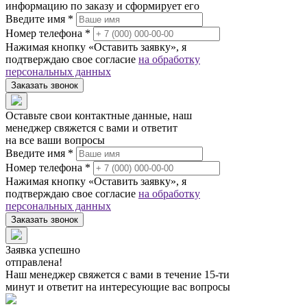
информацию по заказу и сформирует его
Введите имя *
Номер телефона *
Нажимая кнопку «Оставить заявку», я
подтверждаю свое согласие
на обработку
персональных данных
Заказать звонок
Оставьте свои контактные данные, наш
менеджер свяжется с вами и ответит
на все ваши вопросы
Введите имя *
Номер телефона *
Нажимая кнопку «Оставить заявку», я
подтверждаю свое согласие
на обработку
персональных данных
Заказать звонок
Заявка успешно
отправлена!
Наш менеджер свяжется с вами в течение 15-ти
минут и ответит на интересующие вас вопросы