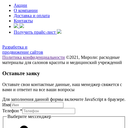
Акции
О компании
Доставка и оплата
Контакты
Получить прайс-лист
Разработка и
продвижение сайтов
Политика конфиденциальности
©2021, Мироли: расходные
материалы для салонов красоты и медицинский учреждений
Оставьте заяку
Оставьте свои контактные данные, наш менеджер свяжется с
вами и ответит на все ваши вопросы
Для заполнения данной формы включите JavaScript в браузере.
мессенджер
Имя
Имя
Телефон
*
Выберите
Выберите мессенджер