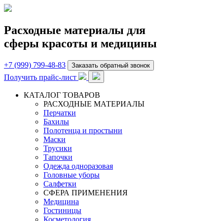
Расходные материалы для
сферы красоты и медицины
+7 (999) 799-48-83
Заказать обратный звонок
Получить прайс-лист
КАТАЛОГ ТОВАРОВ
РАСХОДНЫЕ МАТЕРИАЛЫ
Перчатки
Бахилы
Полотенца и простыни
Маски
Трусики
Тапочки
Одежда одноразовая
Головные уборы
Салфетки
СФЕРА ПРИМЕНЕНИЯ
Медицина
Гостиницы
Косметология