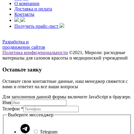
О компании
Доставка и оплата
Контакты
Получить прайс-лист
Разработка и
продвижение сайтов
Политика конфиденциальности
©2021, Мироли: расходные
материалы для салонов красоты и медицинский учреждений
Оставьте заяку
Оставьте свои контактные данные, наш менеджер свяжется с
вами и ответит на все ваши вопросы
Для заполнения данной формы включите JavaScript в браузере.
Имя
Телефон
Телефон
*
мессенджер
Выберите мессенджер
Имя
Telegram