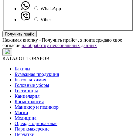
WhatsApp
Viber
Получить прайс
Нажимая кнопку «Получить прайс», я подтверждаю свое
согласие
на обработку персональных данных
КАТАЛОГ ТОВАРОВ
Бахилы
Бумажная продукция
Бытовая химия
Головные уборы
Гостиницы
Канцелярия
Косметология
Маникюр и педикюр
Маски
Медицина
Одежда одноразовая
Парикмахерские
Перчатки