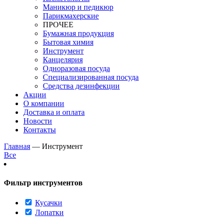
Маникюр и педикюр
Парикмахерские
ПРОЧЕЕ
Бумажная продукция
Бытовая химия
Инструмент
Канцелярия
Одноразовая посуда
Специализированная посуда
Средства дезинфекции
Акции
О компании
Доставка и оплата
Новости
Контакты
Главная
—
Инструмент
Все
Фильтр инструментов
Кусачки
Лопатки